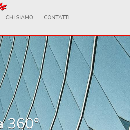
CHI SIAMO
CONTATTI
 a 360°