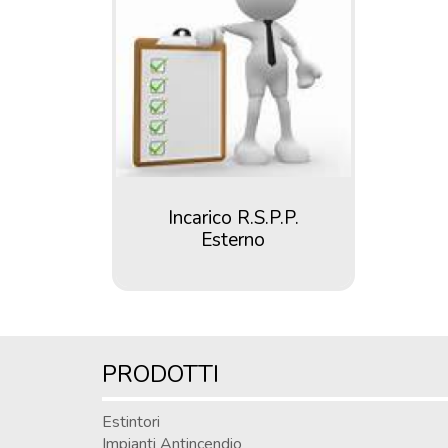
Incarico R.S.P.P.
Esterno
PRODOTTI
Estintori
Impianti Antincendio