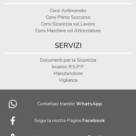
Corsi Antincendio
Corsi Primo Soccorso
Corsi Sicurezza sul Lavoro
Corsi Macchine ed Attrezzature
SERVIZI
Documenti per la Sicurezza
Incarico R.S.P.P.
Manutenzione
Vigilanza
Contattaci tramite
WhatsApp
Segui la nostra Pagina
Facebook