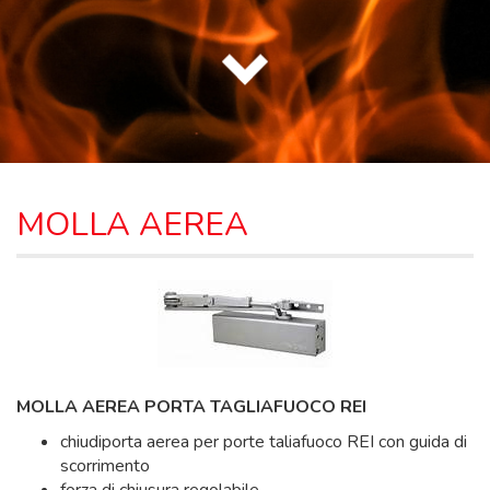
MOLLA AEREA
MOLLA AEREA PORTA TAGLIAFUOCO REI
chiudiporta aerea per porte taliafuoco REI con guida di
scorrimento