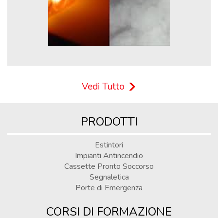
Vedi Tutto
PRODOTTI
Estintori
Impianti Antincendio
Cassette Pronto Soccorso
Segnaletica
Porte di Emergenza
CORSI DI FORMAZIONE