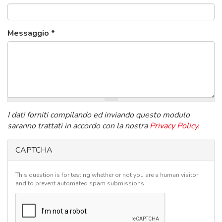
Messaggio
*
I dati forniti compilando ed inviando questo modulo
saranno trattati in accordo con la nostra
Privacy Policy
.
CAPTCHA
This question is for testing whether or not you are a human visitor
and to prevent automated spam submissions.