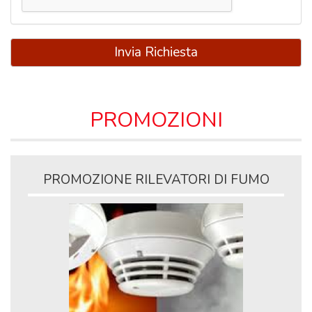
Invia Richiesta
PROMOZIONI
PROMOZIONE RILEVATORI DI FUMO