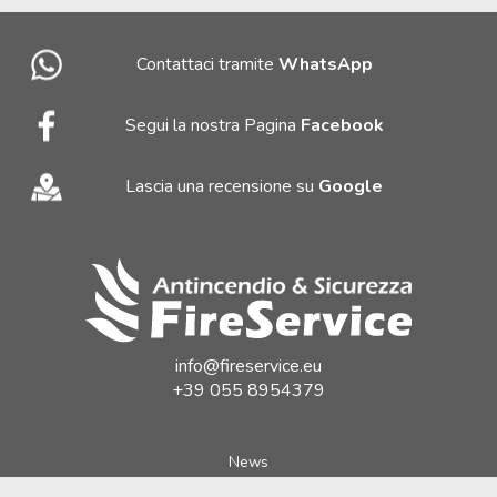
Contattaci tramite
WhatsApp
Segui la nostra Pagina
Facebook
Lascia una recensione su
Google
info@fireservice.eu
+39 055 8954379
News