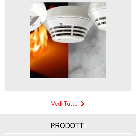
Vedi Tutto
PRODOTTI