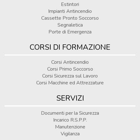
Estintori
Impianti Antincendio
Cassette Pronto Soccorso
Segnaletica
Porte di Emergenza
CORSI DI FORMAZIONE
Corsi Antincendio
Corsi Primo Soccorso
Corsi Sicurezza sul Lavoro
Corsi Macchine ed Attrezzature
SERVIZI
Documenti per la Sicurezza
Incarico R.S.P.P.
Manutenzione
Vigilanza