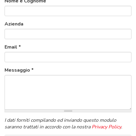
Nome e Cognome
Azienda
Email
*
Messaggio
*
I dati forniti compilando ed inviando questo modulo
saranno trattati in accordo con la nostra
Privacy Policy
.