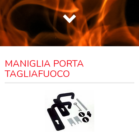
MANIGLIA PORTA
TAGLIAFUOCO