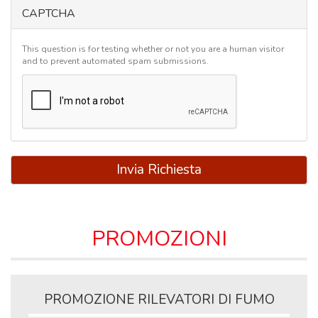
CAPTCHA
This question is for testing whether or not you are a human visitor
and to prevent automated spam submissions.
Invia Richiesta
PROMOZIONI
PROMOZIONE RILEVATORI DI FUMO