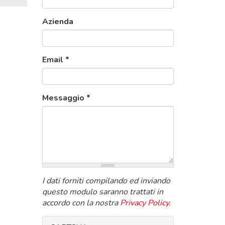
Azienda
Email
*
Messaggio
*
I dati forniti compilando ed inviando
questo modulo saranno trattati in
accordo con la nostra
Privacy Policy
.