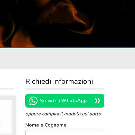
Richiedi Informazioni
»
Scrivici su
WhatsApp
oppure compila il modulo qui sotto
Nome e Cognome