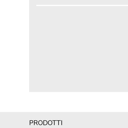
PRODOTTI