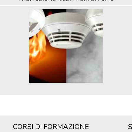
CORSI DI FORMAZIONE
S