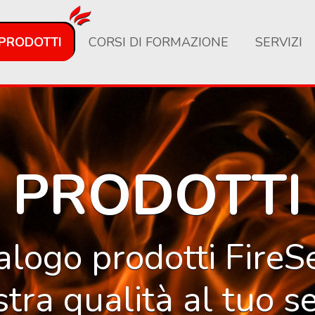
PRODOTTI
CORSI DI FORMAZIONE
SERVIZI
PRODOTTI
talogo prodotti FireS
stra qualità al tuo se