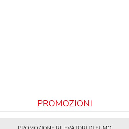
PROMOZIONI
PROMOZIONE RILEVATORI DI FUMO