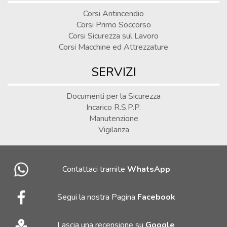
Corsi Antincendio
Corsi Primo Soccorso
Corsi Sicurezza sul Lavoro
Corsi Macchine ed Attrezzature
SERVIZI
Documenti per la Sicurezza
Incarico R.S.P.P.
Manutenzione
Vigilanza
Contattaci tramite
WhatsApp
Segui la nostra Pagina
Facebook
Lascia una recensione su
Google