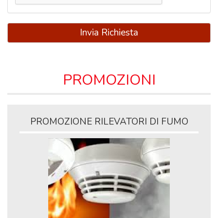
Invia Richiesta
PROMOZIONI
PROMOZIONE RILEVATORI DI FUMO