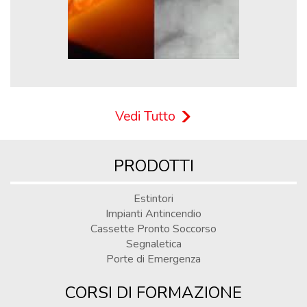
Vedi Tutto
PRODOTTI
Estintori
Impianti Antincendio
Cassette Pronto Soccorso
Segnaletica
Porte di Emergenza
CORSI DI FORMAZIONE