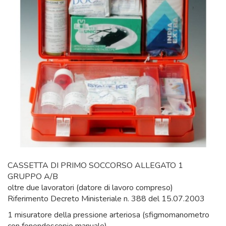
CASSETTA DI PRIMO SOCCORSO ALLEGATO 1
GRUPPO A/B
oltre due lavoratori (datore di lavoro compreso)
Riferimento Decreto Ministeriale n. 388 del 15.07.2003
1 misuratore della pressione arteriosa (sfigmomanometro