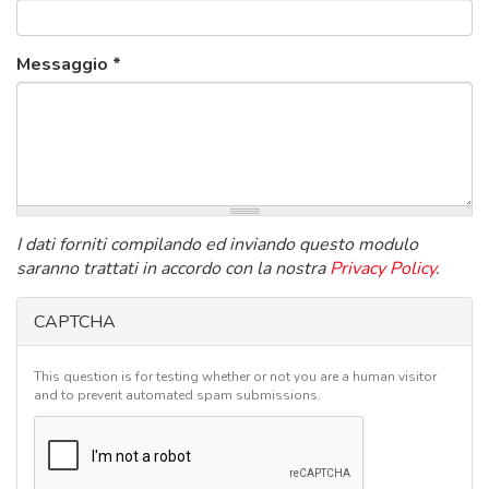
Messaggio
*
I dati forniti compilando ed inviando questo modulo
saranno trattati in accordo con la nostra
Privacy Policy
.
CAPTCHA
This question is for testing whether or not you are a human visitor
and to prevent automated spam submissions.