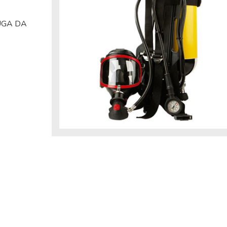
FUGA DA