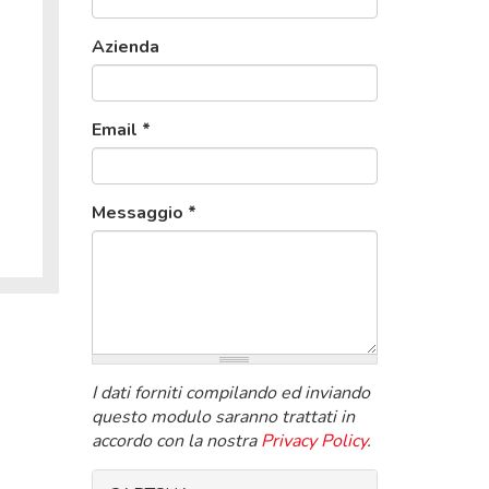
Azienda
Email
*
Messaggio
*
I dati forniti compilando ed inviando
questo modulo saranno trattati in
accordo con la nostra
Privacy Policy
.