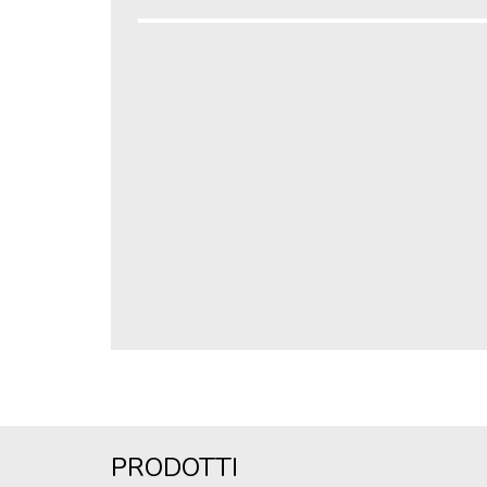
PRODOTTI