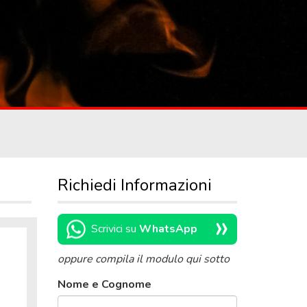
Richiedi Informazioni
»
Scrivici su
WhatsApp
oppure compila il modulo qui sotto
Nome e Cognome