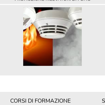
CORSI DI FORMAZIONE
S