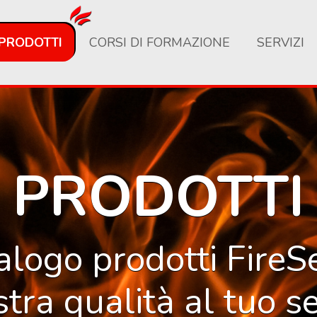
PRODOTTI
CORSI DI FORMAZIONE
SERVIZI
PRODOTTI
talogo prodotti FireS
stra qualità al tuo se