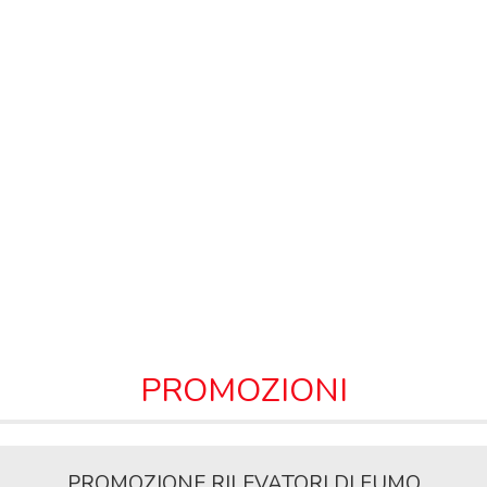
PROMOZIONI
PROMOZIONE RILEVATORI DI FUMO