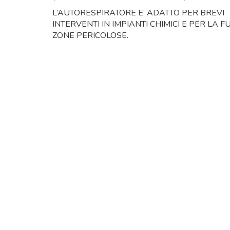
L’AUTORESPIRATORE E’ ADATTO PER BREVI
INTERVENTI IN IMPIANTI CHIMICI E PER LA 
ZONE PERICOLOSE.