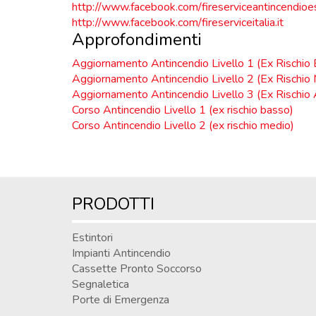
http://www.facebook.com/fireserviceantincendioe
http://www.facebook.com/fireserviceitalia.it
Approfondimenti
Aggiornamento Antincendio Livello 1 (Ex Rischio
Aggiornamento Antincendio Livello 2 (Ex Rischio
Aggiornamento Antincendio Livello 3 (Ex Rischio 
Corso Antincendio Livello 1 (ex rischio basso)
Corso Antincendio Livello 2 (ex rischio medio)
PRODOTTI
Estintori
Impianti Antincendio
Cassette Pronto Soccorso
Segnaletica
Porte di Emergenza