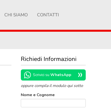
CHI SIAMO
CONTATTI
Richiedi Informazioni
»
Scrivici su
WhatsApp
oppure compila il modulo qui sotto
Nome e Cognome