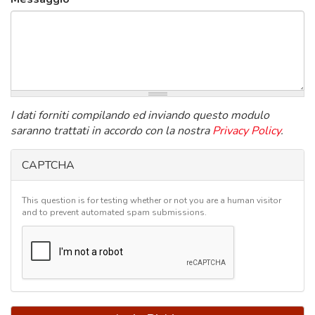
I dati forniti compilando ed inviando questo modulo
saranno trattati in accordo con la nostra
Privacy Policy
.
CAPTCHA
This question is for testing whether or not you are a human visitor
and to prevent automated spam submissions.