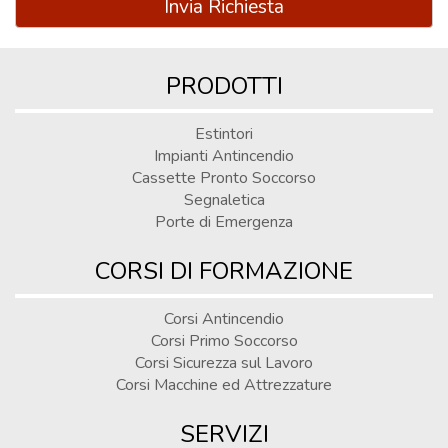
Invia Richiesta
PRODOTTI
Estintori
Impianti Antincendio
Cassette Pronto Soccorso
Segnaletica
Porte di Emergenza
CORSI DI FORMAZIONE
Corsi Antincendio
Corsi Primo Soccorso
Corsi Sicurezza sul Lavoro
Corsi Macchine ed Attrezzature
SERVIZI