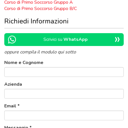
Corso di Primo Soccorso Gruppo A
Corso di Primo Soccorso Gruppo B/C
Richiedi Informazioni
»
Scrivici su
WhatsApp
oppure compila il modulo qui sotto
Nome e Cognome
Azienda
Email
*
Messaggio
*